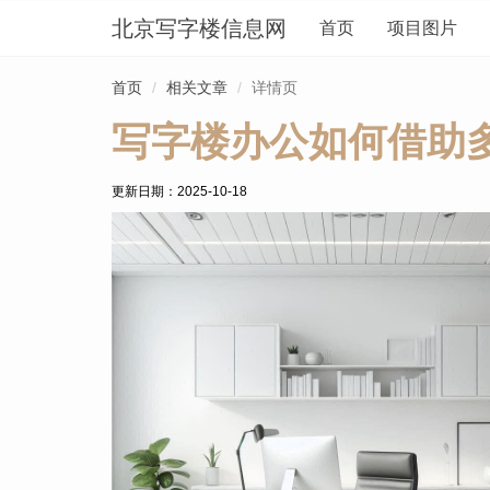
北京写字楼信息网
首页
项目图片
首页
相关文章
详情页
写字楼办公如何借助
更新日期：
2025-10-18