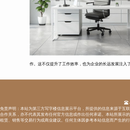
作。这不仅提升了工作效率，也为企业的长远发展注入
免责声明：本站为第三方写字楼信息展示平台，所提供的信息来源于互联
合作关系，亦不代表其发布任何官方信息或作出任何承诺。本站所展示的
租赁、销售等交易行为或商业建议。任何主体因参考本站信息而产生的行