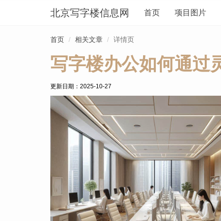
北京写字楼信息网
首页
项目图片
首页
相关文章
详情页
写字楼办公如何通过
更新日期：
2025-10-27