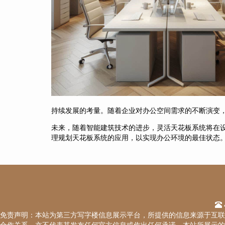
持续发展的考量。随着企业对办公空间需求的不断演变
未来，随着智能建筑技术的进步，灵活天花板系统将在
理规划天花板系统的应用，以实现办公环境的最佳状态
免责声明：本站为第三方写字楼信息展示平台，所提供的信息来源于互联
合作关系，亦不代表其发布任何官方信息或作出任何承诺。本站所展示的