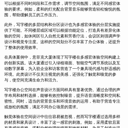
可以根据不同时间段和工作需求，调节空间氛围，满足不同感官体
验的要求。例如，柔和的灯光配合背景音乐能够营造轻松愉悦的氛
围，帮助缓解员工的工作压力。
此外，写字楼的多层结构和分区设计也为多感官体验的分层实施提
供了可能。不同楼层或区域可以根据功能定位，打造具有差异化体
验的空间，如休闲区引入自然元素和芳香疗法，会议区则强调声学
设计和视觉专注度。这样的空间划分不仅丰富了办公体验，还提升
了整体的使用效率。
在具体案例中，意菲克大厦体现了写字楼在多感官体验空间构建上
的创新实践。该大厦通过引入绿植墙面、智能空气调节系统以及互
动数字屏幕，为入驻企业和访客营造了一个兼具现代感与舒适感的
环境。此类设计不仅关注视觉的美感，还强化了触觉和嗅觉的参
与，使空间充满生命力和活力。
写字楼办公空间在声音设计方面同样具有显著优势。通过合理的声
学布局和材料选择，能够有效控制噪音，提升语音清晰度和空间私
密性。同时，适当的背景音乐和环境音效的运用，有助于营造专注
或放松的氛围，满足不同办公场景的需求。
触觉体验在空间设计中往往容易被忽视，然而写字楼通过选用多样
的材质和家具设计，丰富了这一感官的刺激。例如，采用柔软且富
有质感的座椅，搭配自然纹理的墙面和地板材料，为员工创造出温