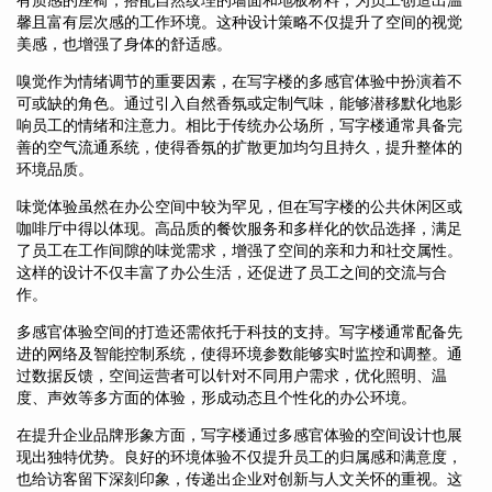
馨且富有层次感的工作环境。这种设计策略不仅提升了空间的视觉
美感，也增强了身体的舒适感。
嗅觉作为情绪调节的重要因素，在写字楼的多感官体验中扮演着不
可或缺的角色。通过引入自然香氛或定制气味，能够潜移默化地影
响员工的情绪和注意力。相比于传统办公场所，写字楼通常具备完
善的空气流通系统，使得香氛的扩散更加均匀且持久，提升整体的
环境品质。
味觉体验虽然在办公空间中较为罕见，但在写字楼的公共休闲区或
咖啡厅中得以体现。高品质的餐饮服务和多样化的饮品选择，满足
了员工在工作间隙的味觉需求，增强了空间的亲和力和社交属性。
这样的设计不仅丰富了办公生活，还促进了员工之间的交流与合
作。
多感官体验空间的打造还需依托于科技的支持。写字楼通常配备先
进的网络及智能控制系统，使得环境参数能够实时监控和调整。通
过数据反馈，空间运营者可以针对不同用户需求，优化照明、温
度、声效等多方面的体验，形成动态且个性化的办公环境。
在提升企业品牌形象方面，写字楼通过多感官体验的空间设计也展
现出独特优势。良好的环境体验不仅提升员工的归属感和满意度，
也给访客留下深刻印象，传递出企业对创新与人文关怀的重视。这