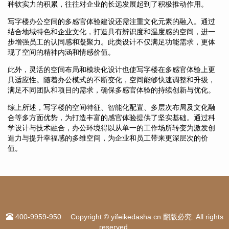
种软实力的积累，往往对企业的长远发展起到了积极推动作用。
写字楼办公空间的多感官体验建设还需注重文化元素的融入。通过
结合地域特色和企业文化，打造具有辨识度和温度感的空间，进一
步增强员工的认同感和凝聚力。此类设计不仅满足功能需求，更体
现了空间的精神内涵和情感价值。
此外，灵活的空间布局和模块化设计也使写字楼在多感官体验上更
具适应性。随着办公模式的不断变化，空间能够快速调整和升级，
满足不同团队和项目的需求，确保多感官体验的持续创新与优化。
综上所述，写字楼的空间特征、智能化配置、多层次布局及文化融
合等多方面优势，为打造丰富的感官体验提供了坚实基础。通过科
学设计与技术融合，办公环境得以从单一的工作场所转变为激发创
造力与提升幸福感的多维空间，为企业和员工带来更深层次的价
值。
400-9959-950
Copyright © yifeikedasha.cn 翻版必究. All rights
reserved.