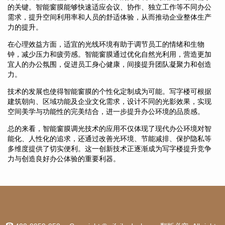
的关键。智能窗膜能够快速适应会议、协作、独立工作等不同办公
需求，提升空间利用率和人员的舒适体验，从而推动企业整体生产
力的提升。
在心理效益方面，适宜的光线环境有助于调节员工的情绪和生物
钟，减少压力和疲劳感。智能窗膜通过优化自然光利用，营造更加
宜人的办公氛围，促进员工身心健康，间接提升团队凝聚力和创造
力。
技术的发展也使得智能窗膜的个性化定制成为可能。写字楼可根据
建筑朝向、区域功能及企业文化需求，设计不同的光影效果，实现
空间美学与功能性的完美结合，进一步提升办公环境的品质感。
总的来看，智能窗膜调光技术的应用不仅体现了现代办公环境对智
能化、人性化的追求，还通过改善光环境、节能减排、保护隐私等
多维度提供了切实便利。这一创新技术正逐渐成为写字楼提升竞争
力与创造良好办公体验的重要利器。